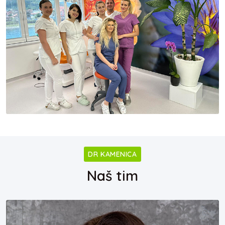
DR KAMENICA
Naš tim