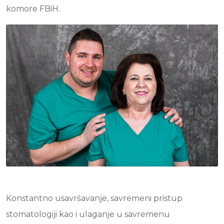
komore FBiH.
Konstantno usavršavanje, savremeni pristup
stomatologiji kao i ulaganje u savremenu