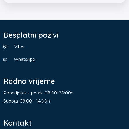
Besplatni pozivi
Viber
WhatsApp
Radno vrijeme
Ponedjeljak – petak: 08:00–20:00h
Subota: 09:00 – 14:00h
Kontakt