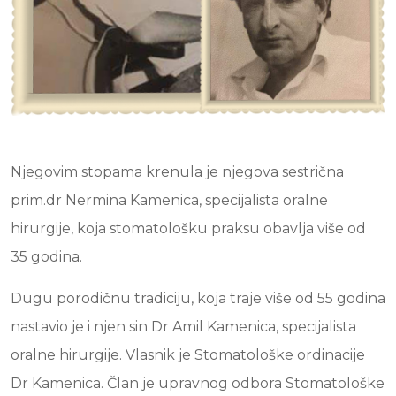
Njegovim stopama krenula je njegova sestrična
prim.dr Nermina Kamenica, specijalista oralne
hirurgije, koja stomatološku praksu obavlja više od
35 godina.
Dugu porodičnu tradiciju, koja traje više od 55 godina
nastavio je i njen sin Dr Amil Kamenica, specijalista
oralne hirurgije. Vlasnik je Stomatološke ordinacije
Dr Kamenica. Član je upravnog odbora Stomatološke